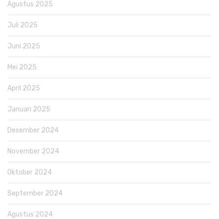
Agustus 2025
Juli 2025
Juni 2025
Mei 2025
April 2025
Januari 2025
Desember 2024
November 2024
Oktober 2024
September 2024
Agustus 2024