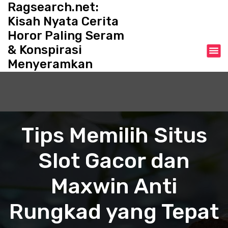
Ragsearch.net:
S
k
Kisah Nyata Cerita
i
Horor Paling Seram
p
& Konspirasi
t
o
Menyeramkan
c
o
n
t
e
Tips Memilih Situs
n
t
Slot Gacor dan
Maxwin Anti
Rungkad yang Tepat