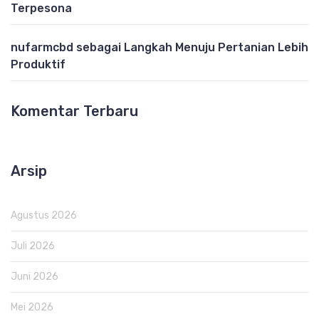
Terpesona
nufarmcbd sebagai Langkah Menuju Pertanian Lebih
Produktif
Komentar Terbaru
Arsip
Agustus 2026
Juli 2026
Juni 2026
Mei 2026