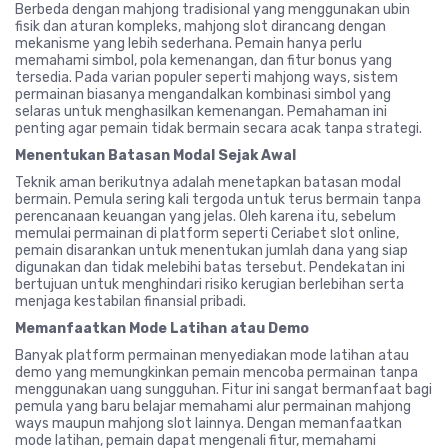
Berbeda dengan mahjong tradisional yang menggunakan ubin
fisik dan aturan kompleks, mahjong slot dirancang dengan
mekanisme yang lebih sederhana. Pemain hanya perlu
memahami simbol, pola kemenangan, dan fitur bonus yang
tersedia. Pada varian populer seperti mahjong ways, sistem
permainan biasanya mengandalkan kombinasi simbol yang
selaras untuk menghasilkan kemenangan. Pemahaman ini
penting agar pemain tidak bermain secara acak tanpa strategi.
Menentukan Batasan Modal Sejak Awal
Teknik aman berikutnya adalah menetapkan batasan modal
bermain. Pemula sering kali tergoda untuk terus bermain tanpa
perencanaan keuangan yang jelas. Oleh karena itu, sebelum
memulai permainan di platform seperti Ceriabet slot online,
pemain disarankan untuk menentukan jumlah dana yang siap
digunakan dan tidak melebihi batas tersebut. Pendekatan ini
bertujuan untuk menghindari risiko kerugian berlebihan serta
menjaga kestabilan finansial pribadi.
Memanfaatkan Mode Latihan atau Demo
Banyak platform permainan menyediakan mode latihan atau
demo yang memungkinkan pemain mencoba permainan tanpa
menggunakan uang sungguhan. Fitur ini sangat bermanfaat bagi
pemula yang baru belajar memahami alur permainan mahjong
ways maupun mahjong slot lainnya. Dengan memanfaatkan
mode latihan, pemain dapat mengenali fitur, memahami