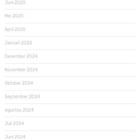
Juni 2025
Mei 2025
April 2025
Januari 2025
Desember 2024
November 2024
Oktober 2024
September 2024
Agustus 2024
Juli 2024
Juni 2024