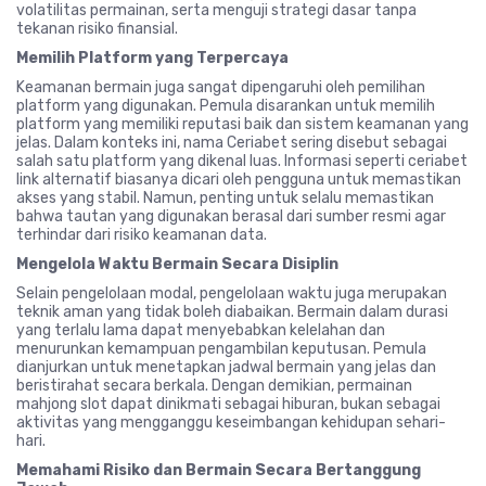
volatilitas permainan, serta menguji strategi dasar tanpa
tekanan risiko finansial.
Memilih Platform yang Terpercaya
Keamanan bermain juga sangat dipengaruhi oleh pemilihan
platform yang digunakan. Pemula disarankan untuk memilih
platform yang memiliki reputasi baik dan sistem keamanan yang
jelas. Dalam konteks ini, nama Ceriabet sering disebut sebagai
salah satu platform yang dikenal luas. Informasi seperti ceriabet
link alternatif biasanya dicari oleh pengguna untuk memastikan
akses yang stabil. Namun, penting untuk selalu memastikan
bahwa tautan yang digunakan berasal dari sumber resmi agar
terhindar dari risiko keamanan data.
Mengelola Waktu Bermain Secara Disiplin
Selain pengelolaan modal, pengelolaan waktu juga merupakan
teknik aman yang tidak boleh diabaikan. Bermain dalam durasi
yang terlalu lama dapat menyebabkan kelelahan dan
menurunkan kemampuan pengambilan keputusan. Pemula
dianjurkan untuk menetapkan jadwal bermain yang jelas dan
beristirahat secara berkala. Dengan demikian, permainan
mahjong slot dapat dinikmati sebagai hiburan, bukan sebagai
aktivitas yang mengganggu keseimbangan kehidupan sehari-
hari.
Memahami Risiko dan Bermain Secara Bertanggung