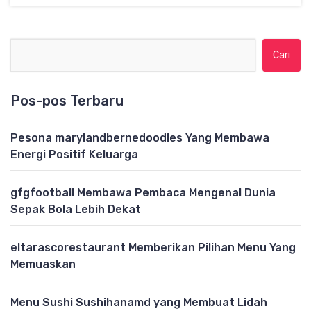
Cari untuk:
Pos-pos Terbaru
Pesona marylandbernedoodles Yang Membawa
Energi Positif Keluarga
gfgfootball Membawa Pembaca Mengenal Dunia
Sepak Bola Lebih Dekat
eltarascorestaurant Memberikan Pilihan Menu Yang
Memuaskan
Menu Sushi Sushihanamd yang Membuat Lidah