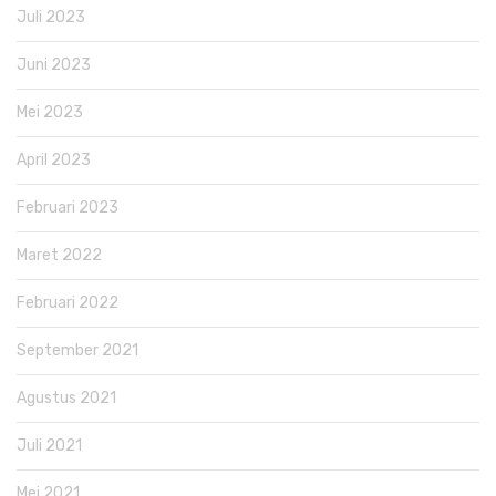
Juli 2023
Juni 2023
Mei 2023
April 2023
Februari 2023
Maret 2022
Februari 2022
September 2021
Agustus 2021
Juli 2021
Mei 2021