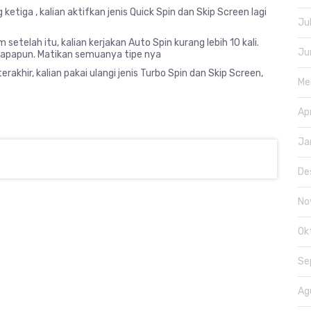
ketiga , kalian aktifkan jenis Quick Spin dan Skip Screen lagi
Ju
telah itu, kalian kerjakan Auto Spin kurang lebih 10 kali.
Ju
ian apapun. Matikan semuanya tipe nya
erakhir, kalian pakai ulangi jenis Turbo Spin dan Skip Screen,
Me
Ap
Ja
De
No
Ok
Se
Ag