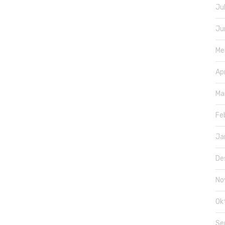
Ju
Ju
Me
Ap
Ma
Fe
Ja
De
No
Ok
Se