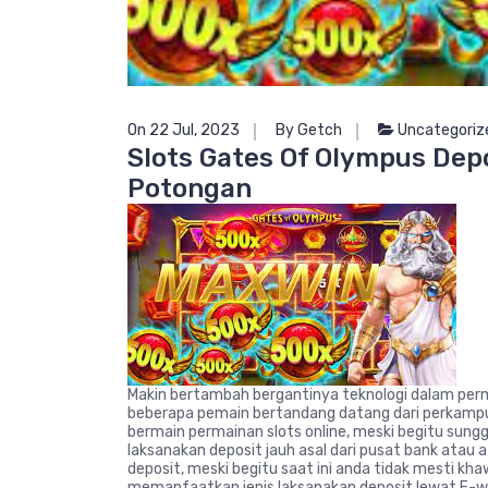
On 22 Jul, 2023
By Getch
Uncategoriz
Slots Gates Of Olympus Dep
Potongan
Makin bertambah bergantinya teknologi dalam per
beberapa pemain bertandang datang dari perkamp
bermain permainan slots online, meski begitu su
laksanakan deposit jauh asal dari pusat bank atau 
deposit, meski begitu saat ini anda tidak mesti kh
memanfaatkan jenis laksanakan deposit lewat E-w