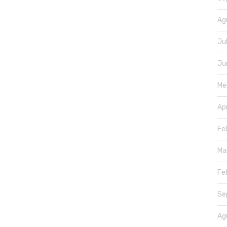
Ag
Ju
Ju
Me
Ap
Fe
Ma
Fe
Se
Ag