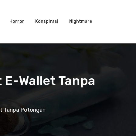
Horror
Konspirasi
Nightmare
 E-Wallet Tanpa
et Tanpa Potongan