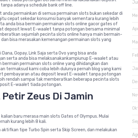
Ju
tanpa adanya schedule bank off line.
 anda permainkan di semua permainan slots bukan sekedar di
Me
itu cepat sekedar konsumsi banyak sementara kurang lebih
ta anda bisa bermain permainan slots online gacor gates of
Ap
t deposit lewat E-waalet tanpa potongan bersama minimal
mberatkan sejumlah pecinta slots online hanya main bermain-
cil dan bisa merasakan kemenangan permainan slots yang
Ma
 Dana, Gopay, Link Saja serta Ovo yang bisa anda
Fe
an serta anda bisa melaksanakankampiunup E-waalet atau
 bermain permainan slots online yang dihidangkan dan
Ja
an termaksud kami coba lebih dulunya pernah blog yang kami
rt pembayaran atau deposit lewat E-waalet tanpa potongan
bih rendah sampai tak memberatkan beberapa pecinta slots
De
posit E-waalet tiada potongan.
t Petir Zeus Di Jamin
No
Ok
kalian baru merasa main slots Gates of Olympus. Mulai
nah kurang lebih 8 kali.
Se
a aktifkan tipe Turbo Spin serta Skip Screen, dan melakukan
Ag