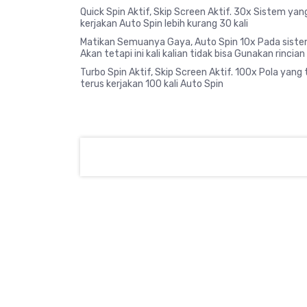
Quick Spin Aktif, Skip Screen Aktif. 30x Sistem yang 
kerjakan Auto Spin lebih kurang 30 kali
Matikan Semuanya Gaya, Auto Spin 10x Pada sistem se
Akan tetapi ini kali kalian tidak bisa Gunakan rinc
Turbo Spin Aktif, Skip Screen Aktif. 100x Pola yang t
terus kerjakan 100 kali Auto Spin