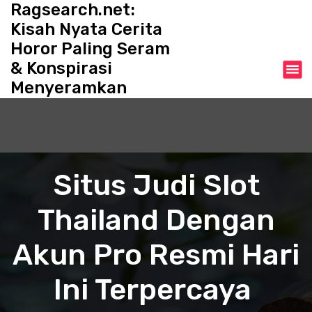
Ragsearch.net:
S
k
Kisah Nyata Cerita
i
Horor Paling Seram
p
& Konspirasi
t
o
Menyeramkan
c
o
n
t
e
Situs Judi Slot
n
t
Thailand Dengan
Akun Pro Resmi Hari
Ini Terpercaya