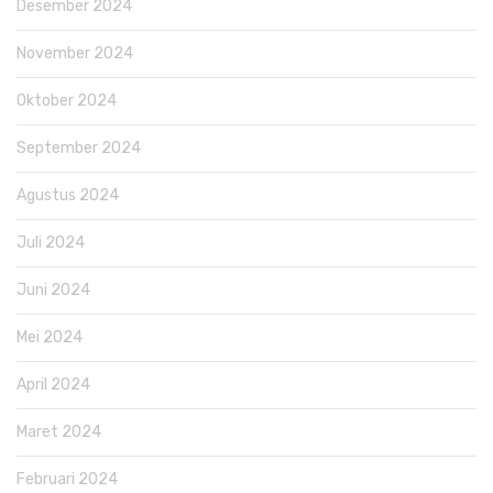
Desember 2024
November 2024
Oktober 2024
September 2024
Agustus 2024
Juli 2024
Juni 2024
Mei 2024
April 2024
Maret 2024
Februari 2024