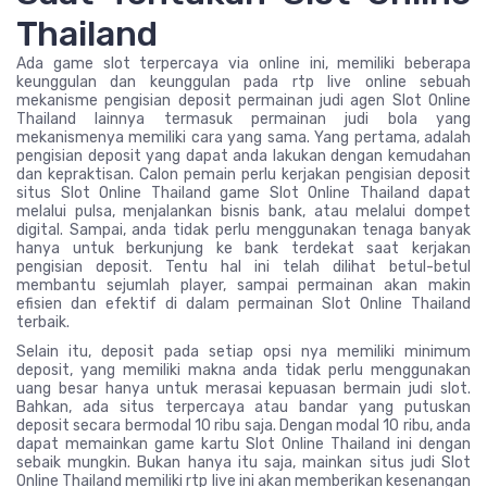
Thailand
Ada game slot terpercaya via online ini, memiliki beberapa
keunggulan dan keunggulan pada rtp live online sebuah
mekanisme pengisian deposit permainan judi agen Slot Online
Thailand lainnya termasuk permainan judi bola yang
mekanismenya memiliki cara yang sama. Yang pertama, adalah
pengisian deposit yang dapat anda lakukan dengan kemudahan
dan kepraktisan. Calon pemain perlu kerjakan pengisian deposit
situs Slot Online Thailand game Slot Online Thailand dapat
melalui pulsa, menjalankan bisnis bank, atau melalui dompet
digital. Sampai, anda tidak perlu menggunakan tenaga banyak
hanya untuk berkunjung ke bank terdekat saat kerjakan
pengisian deposit. Tentu hal ini telah dilihat betul-betul
membantu sejumlah player, sampai permainan akan makin
efisien dan efektif di dalam permainan Slot Online Thailand
terbaik.
Selain itu, deposit pada setiap opsi nya memiliki minimum
deposit, yang memiliki makna anda tidak perlu menggunakan
uang besar hanya untuk merasai kepuasan bermain judi slot.
Bahkan, ada situs terpercaya atau bandar yang putuskan
deposit secara bermodal 10 ribu saja. Dengan modal 10 ribu, anda
dapat memainkan game kartu Slot Online Thailand ini dengan
sebaik mungkin. Bukan hanya itu saja, mainkan situs judi Slot
Online Thailand memiliki rtp live ini akan memberikan kesenangan