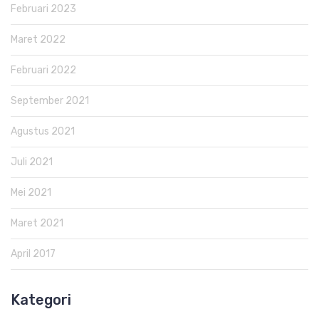
Februari 2023
Maret 2022
Februari 2022
September 2021
Agustus 2021
Juli 2021
Mei 2021
Maret 2021
April 2017
Kategori