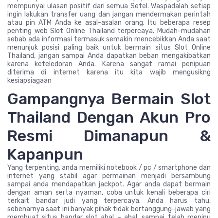
mempunyai ulasan positif dari semua Setel. Waspadalah setiap
ingin lakukan transfer uang dan jangan mendermakan perintah
atau pin ATM Anda ke asal-asalan orang. Itu beberapa resep
penting web Slot Online Thailand terpercaya. Mudah-mudahan
sebab ada informasi termasuk semakin mencebikkan Anda saat
menunjuk posisi paling baik untuk bermain situs Slot Online
Thailand, jangan sampai Anda dapatkan beban mengakibatkan
karena keteledoran Anda. Karena sangat ramai penipuan
diterima di internet karena itu kita wajib mengusikng
kesiapsiagaan
Gampangnya Bermain Slot
Thailand Dengan Akun Pro
Resmi Dimanapun &
Kapanpun
Yang terpenting, anda memiliki notebook / pc / smartphone dan
internet yang stabil agar permainan menjadi bersambung
sampai anda mendapatkan jackpot. Agar anda dapat bermain
dengan aman serta nyaman, coba untuk kenali beberapa ciri
terkait bandar judi yang terpercaya. Anda harus tahu,
sebenarnya saat ini banyak pihak tidak bertanggung-jawab yang
membuat situs bandar slot abal – abal, sampai telah menipu