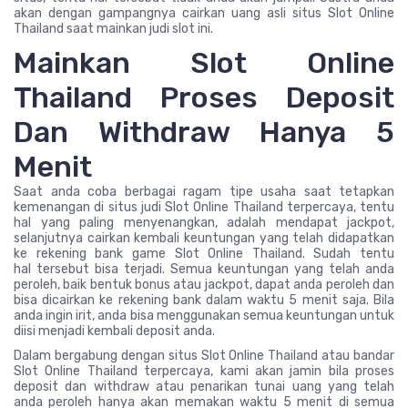
akan dengan gampangnya cairkan uang asli situs Slot Online
Thailand saat mainkan judi slot ini.
Mainkan Slot Online
Thailand Proses Deposit
Dan Withdraw Hanya 5
Menit
Saat anda coba berbagai ragam tipe usaha saat tetapkan
kemenangan di situs judi Slot Online Thailand terpercaya, tentu
hal yang paling menyenangkan, adalah mendapat jackpot,
selanjutnya cairkan kembali keuntungan yang telah didapatkan
ke rekening bank game Slot Online Thailand. Sudah tentu
hal tersebut bisa terjadi. Semua keuntungan yang telah anda
peroleh, baik bentuk bonus atau jackpot, dapat anda peroleh dan
bisa dicairkan ke rekening bank dalam waktu 5 menit saja. Bila
anda ingin irit, anda bisa menggunakan semua keuntungan untuk
diisi menjadi kembali deposit anda.
Dalam bergabung dengan situs Slot Online Thailand atau bandar
Slot Online Thailand terpercaya, kami akan jamin bila proses
deposit dan withdraw atau penarikan tunai uang yang telah
anda peroleh hanya akan memakan waktu 5 menit di semua