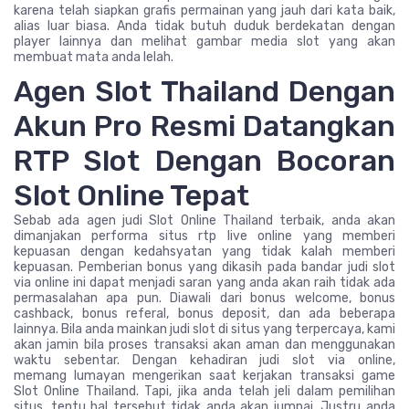
karena telah siapkan grafis permainan yang jauh dari kata baik,
alias luar biasa. Anda tidak butuh duduk berdekatan dengan
player lainnya dan melihat gambar media slot yang akan
membuat mata anda lelah.
Agen Slot Thailand Dengan
Akun Pro Resmi Datangkan
RTP Slot Dengan Bocoran
Slot Online Tepat
Sebab ada agen judi Slot Online Thailand terbaik, anda akan
dimanjakan performa situs rtp live online yang memberi
kepuasan dengan kedahsyatan yang tidak kalah memberi
kepuasan. Pemberian bonus yang dikasih pada bandar judi slot
via online ini dapat menjadi saran yang anda akan raih tidak ada
permasalahan apa pun. Diawali dari bonus welcome, bonus
cashback, bonus referal, bonus deposit, dan ada beberapa
lainnya. Bila anda mainkan judi slot di situs yang terpercaya, kami
akan jamin bila proses transaksi akan aman dan menggunakan
waktu sebentar. Dengan kehadiran judi slot via online,
memang lumayan mengerikan saat kerjakan transaksi game
Slot Online Thailand. Tapi, jika anda telah jeli dalam pemilihan
situs, tentu hal tersebut tidak anda akan jumpai. Justru anda