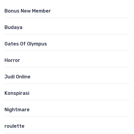
Bonus New Member
Budaya
Gates Of Olympus
Horror
Judi Online
Konspirasi
Nightmare
roulette