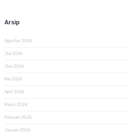
Arsip
Agustus 2026
Juli 2026
Juni 2026
Mei 2026
April 2026
Maret 2026
Februari 2026
Januari 2026