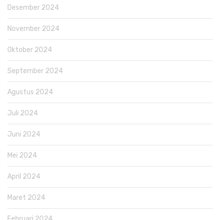
Desember 2024
November 2024
Oktober 2024
September 2024
Agustus 2024
Juli 2024
Juni 2024
Mei 2024
April 2024
Maret 2024
Februari 2024