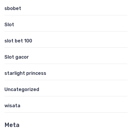
sbobet
Slot
slot bet 100
Slot gacor
starlight princess
Uncategorized
wisata
Meta