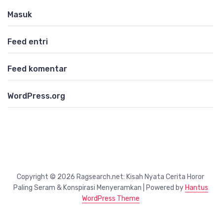
Masuk
Feed entri
Feed komentar
WordPress.org
Copyright © 2026 Ragsearch.net: Kisah Nyata Cerita Horor
Paling Seram & Konspirasi Menyeramkan | Powered by
Hantus
WordPress Theme