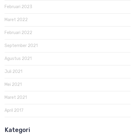
Februari 2023
Maret 2022
Februari 2022
September 2021
Agustus 2021
Juli 2021
Mei 2021
Maret 2021
April 2017
Kategori