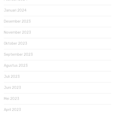
Januari 2024
Desember 2023
November 2023
Oktober 2023
September 2023
Agustus 2023
Juli 2023
Juni 2023
Mei 2023
April 2023