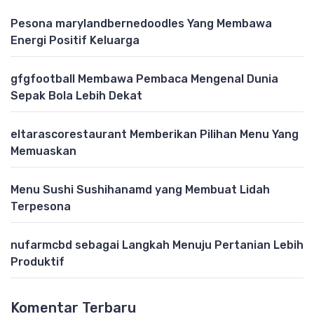
Pesona marylandbernedoodles Yang Membawa
Energi Positif Keluarga
gfgfootball Membawa Pembaca Mengenal Dunia
Sepak Bola Lebih Dekat
eltarascorestaurant Memberikan Pilihan Menu Yang
Memuaskan
Menu Sushi Sushihanamd yang Membuat Lidah
Terpesona
nufarmcbd sebagai Langkah Menuju Pertanian Lebih
Produktif
Komentar Terbaru