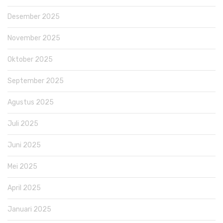
Desember 2025
November 2025
Oktober 2025
September 2025
Agustus 2025
Juli 2025
Juni 2025
Mei 2025
April 2025
Januari 2025