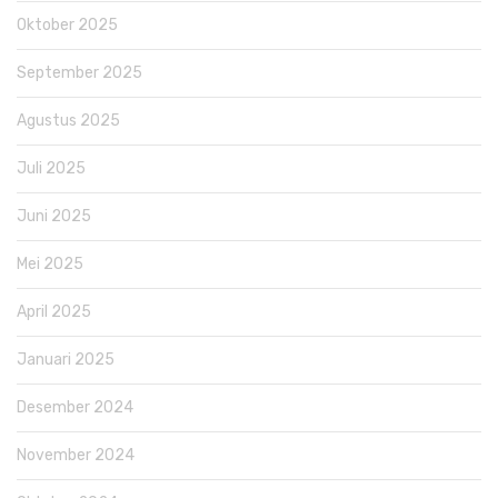
Oktober 2025
September 2025
Agustus 2025
Juli 2025
Juni 2025
Mei 2025
April 2025
Januari 2025
Desember 2024
November 2024