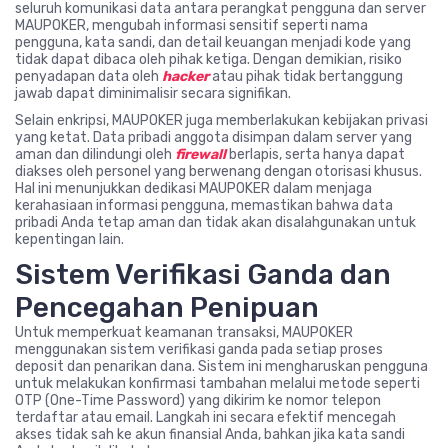
seluruh komunikasi data antara perangkat pengguna dan server
MAUPOKER, mengubah informasi sensitif seperti nama
pengguna, kata sandi, dan detail keuangan menjadi kode yang
tidak dapat dibaca oleh pihak ketiga. Dengan demikian, risiko
penyadapan data oleh
hacker
atau pihak tidak bertanggung
jawab dapat diminimalisir secara signifikan.
Selain enkripsi, MAUPOKER juga memberlakukan kebijakan privasi
yang ketat. Data pribadi anggota disimpan dalam server yang
aman dan dilindungi oleh
firewall
berlapis, serta hanya dapat
diakses oleh personel yang berwenang dengan otorisasi khusus.
Hal ini menunjukkan dedikasi MAUPOKER dalam menjaga
kerahasiaan informasi pengguna, memastikan bahwa data
pribadi Anda tetap aman dan tidak akan disalahgunakan untuk
kepentingan lain.
Sistem Verifikasi Ganda dan
Pencegahan Penipuan
Untuk memperkuat keamanan transaksi, MAUPOKER
menggunakan sistem verifikasi ganda pada setiap proses
deposit dan penarikan dana. Sistem ini mengharuskan pengguna
untuk melakukan konfirmasi tambahan melalui metode seperti
OTP (One-Time Password) yang dikirim ke nomor telepon
terdaftar atau email. Langkah ini secara efektif mencegah
akses tidak sah ke akun finansial Anda, bahkan jika kata sandi