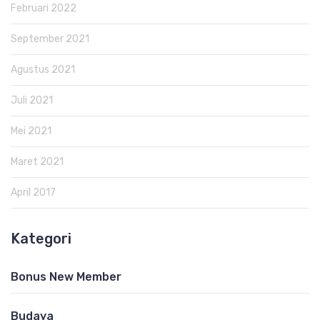
Februari 2022
September 2021
Agustus 2021
Juli 2021
Mei 2021
Maret 2021
April 2017
Kategori
Bonus New Member
Budaya