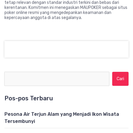
tetap relevan dengan standar industri terkini dan bebas dari
kerentanan. Komitmen ini menegaskan MAUPOKER sebagai situs
poker online resmi yang mengedepankan keamanan dan
kepercayaan anggota di atas segalanya.
Cari untuk:
Pos-pos Terbaru
Pesona Air Terjun Alam yang Menjadi Ikon Wisata
Tersembunyi