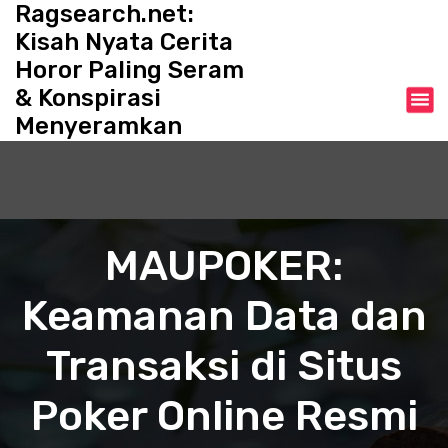
Ragsearch.net:
S
k
Kisah Nyata Cerita
i
Horor Paling Seram
p
& Konspirasi
t
o
Menyeramkan
c
o
n
t
e
MAUPOKER:
n
t
Keamanan Data dan
Transaksi di Situs
Poker Online Resmi