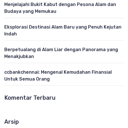
Menjelajahi Bukit Kabut dengan Pesona Alam dan
Budaya yang Memukau
Eksplorasi Destinasi Alam Baru yang Penuh Kejutan
Indah
Berpetualang di Alam Liar dengan Panorama yang
Menakjubkan
ccbankchennai: Mengenal Kemudahan Finansial
Untuk Semua Orang
Komentar Terbaru
Arsip