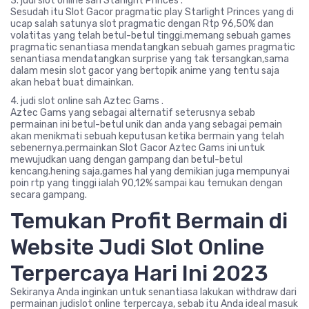
3. judi slot online sah Starlight Princes .
Sesudah itu Slot Gacor pragmatic play Starlight Princes yang di
ucap salah satunya slot pragmatic dengan Rtp 96,50% dan
volatitas yang telah betul-betul tinggi.memang sebuah games
pragmatic senantiasa mendatangkan sebuah games pragmatic
senantiasa mendatangkan surprise yang tak tersangkan,sama
dalam mesin slot gacor yang bertopik anime yang tentu saja
akan hebat buat dimainkan.
4. judi slot online sah Aztec Gams .
Aztec Gams yang sebagai alternatif seterusnya sebab
permainan ini betul-betul unik dan anda yang sebagai pemain
akan menikmati sebuah keputusan ketika bermain yang telah
sebenernya.permainkan Slot Gacor Aztec Gams ini untuk
mewujudkan uang dengan gampang dan betul-betul
kencang.hening saja,games hal yang demikian juga mempunyai
poin rtp yang tinggi ialah 90,12% sampai kau temukan dengan
secara gampang.
Temukan Profit Bermain di
Website Judi Slot Online
Terpercaya Hari Ini 2023
Sekiranya Anda inginkan untuk senantiasa lakukan withdraw dari
permainan judislot online terpercaya, sebab itu Anda ideal masuk