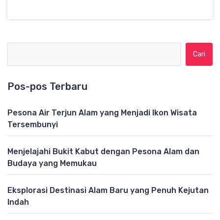
Cari untuk:
Pos-pos Terbaru
Pesona Air Terjun Alam yang Menjadi Ikon Wisata
Tersembunyi
Menjelajahi Bukit Kabut dengan Pesona Alam dan
Budaya yang Memukau
Eksplorasi Destinasi Alam Baru yang Penuh Kejutan
Indah