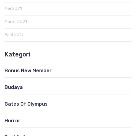
Mei 2021
Maret 2021
April 2017
Kategori
Bonus New Member
Budaya
Gates Of Olympus
Horror