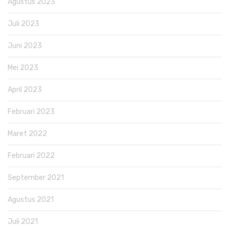
Agustus 2023
Juli 2023
Juni 2023
Mei 2023
April 2023
Februari 2023
Maret 2022
Februari 2022
September 2021
Agustus 2021
Juli 2021