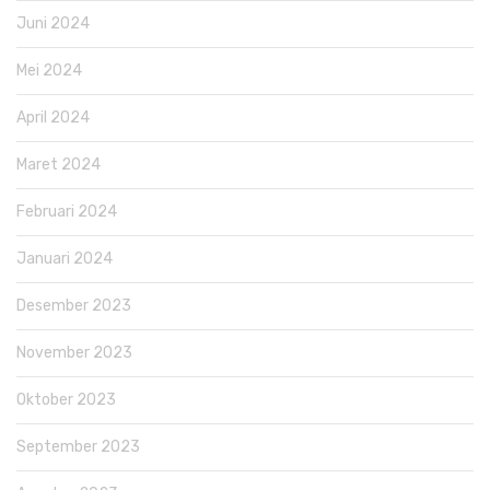
Juni 2024
Mei 2024
April 2024
Maret 2024
Februari 2024
Januari 2024
Desember 2023
November 2023
Oktober 2023
September 2023