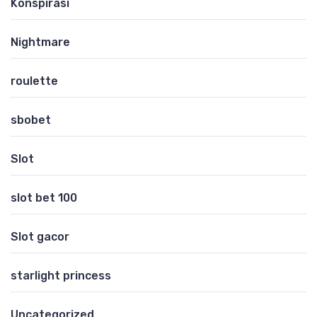
Konspirasi
Nightmare
roulette
sbobet
Slot
slot bet 100
Slot gacor
starlight princess
Uncategorized