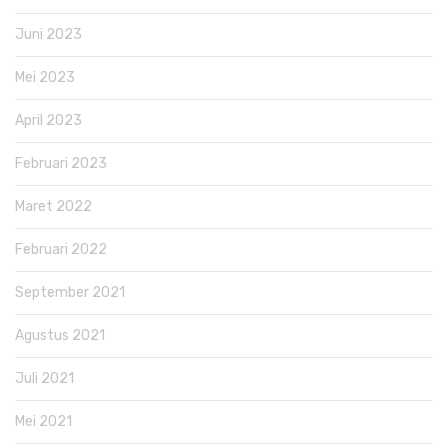
Juni 2023
Mei 2023
April 2023
Februari 2023
Maret 2022
Februari 2022
September 2021
Agustus 2021
Juli 2021
Mei 2021