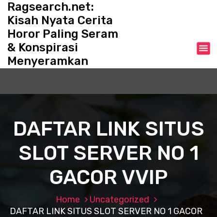
Ragsearch.net:
S
k
Kisah Nyata Cerita
i
Horor Paling Seram
p
& Konspirasi
t
o
Menyeramkan
c
o
n
t
e
DAFTAR LINK SITUS
n
t
SLOT SERVER NO 1
GACOR VVIP
Home
Uncategorized
DAFTAR LINK SITUS SLOT SERVER NO 1 GACOR