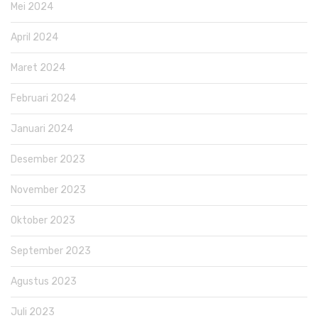
Mei 2024
April 2024
Maret 2024
Februari 2024
Januari 2024
Desember 2023
November 2023
Oktober 2023
September 2023
Agustus 2023
Juli 2023