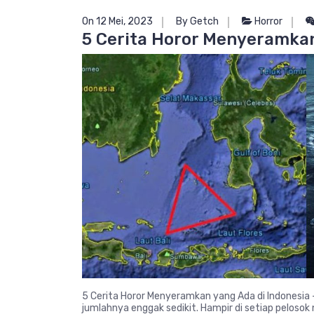
On 12 Mei, 2023
By Getch
Horror
5 Cerita Horor Menyeramkan
5 Cerita Horor Menyeramkan yang Ada di Indonesia – 
jumlahnya enggak sedikit. Hampir di setiap peloso